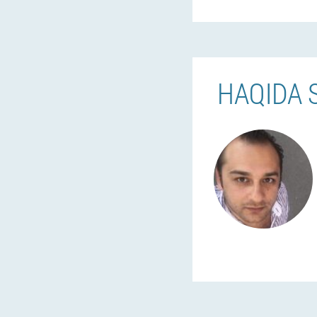
HAQIDA 