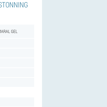
ISTONNING
MARAL GEL